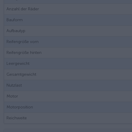
Anzahl der Räder
Bauform
Aufbautyp
Reifengröße vorn
Reifengröße hinten
Leergewicht
Gesamtgewicht
Nutzlast
Motor
Motorposition
Reichweite