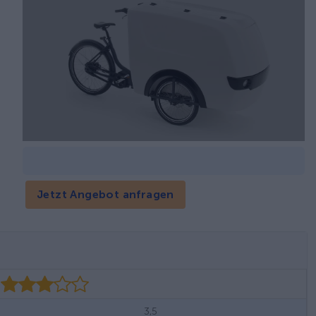
Jetzt Angebot anfragen
3,5