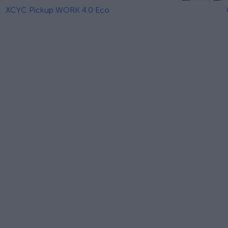
XCYC Pickup WORK 4.0 Eco