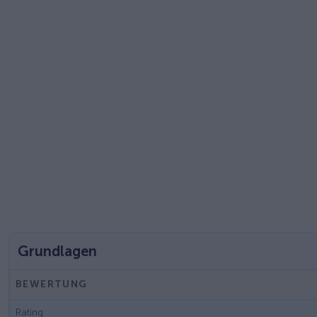
Grundlagen
BEWERTUNG
Rating