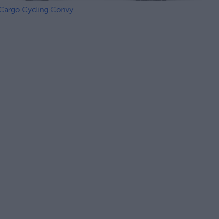
Cargo Cycling Convy