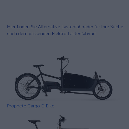
Hier finden Sie Alternative Lastenfahrräder für Ihre Suche
nach dem passenden Elektro Lastenfahrrad.
Prophete Cargo E-Bike