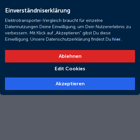
Einverständniserklärung
Elektrotransporter-Vergleich braucht für einzelne
Datennutzungen Deine Einwilligung, um Dein Nutzererlebnis zu
verbessern. Mit Klick auf „Akzeptieren“ gibst Du diese
Einwilligung. Unsere Datenschutzerklärung findest Du
hier.
Ablehnen
Edit Cookies
Akzeptieren