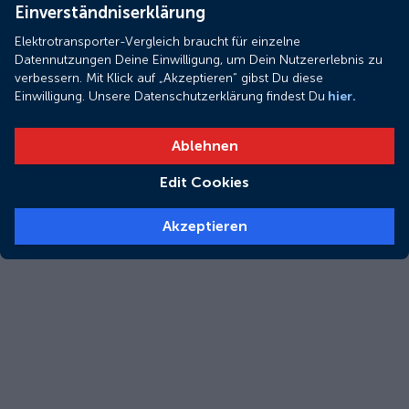
Einverständniserklärung
Elektrotransporter-Vergleich braucht für einzelne
Datennutzungen Deine Einwilligung, um Dein Nutzererlebnis zu
verbessern. Mit Klick auf „Akzeptieren“ gibst Du diese
Einwilligung. Unsere Datenschutzerklärung findest Du
hier.
Ablehnen
Edit Cookies
Akzeptieren