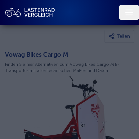
Teilen
Vowag Bikes Cargo M
Finden Sie hier Alternativen zum Vowag Bikes Cargo M E-
Transporter mit allen technischen Maßen und Daten.