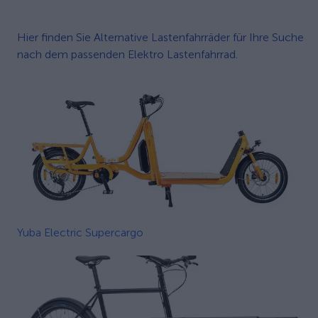
Hier finden Sie Alternative Lastenfahrräder für Ihre Suche
nach dem passenden Elektro Lastenfahrrad.
Yuba Electric Supercargo