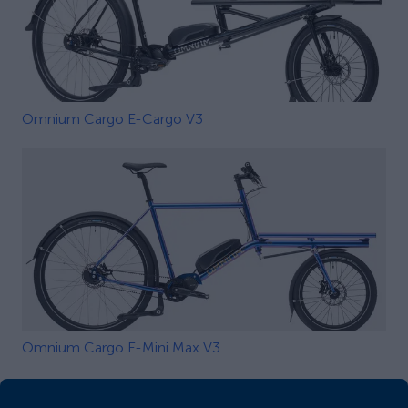
Omnium Cargo E-Cargo V3
Omnium Cargo E-Mini Max V3