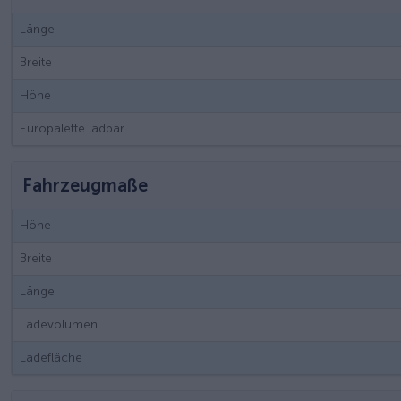
Länge
Breite
Höhe
Europalette ladbar
Fahrzeugmaße
Höhe
Breite
Länge
Ladevolumen
Ladefläche