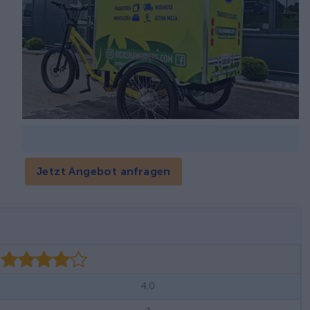
Jetzt Angebot anfragen
4,0