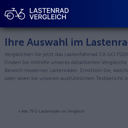
Ihre Auswahl im Lastenra
Vergleichen Sie jetzt das Lastenfahrrad CA GO FS2
Finden Sie mithilfe unseres detaillierten Vergleic
Bereich moderner Lastenräder. Ermitteln Sie, welc
oder lesen Sie unseren ausführlichen Testbericht 
« Alle 79 E-Lastenräder im Vergleich