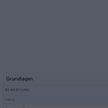
Grundlagen
BEWERTUNG
Rating