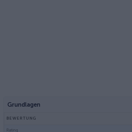
Grundlagen
BEWERTUNG
Rating