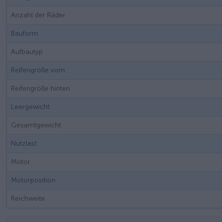
Anzahl der Räder
Bauform
Aufbautyp
Reifengröße vorn
Reifengröße hinten
Leergewicht
Gesamtgewicht
Nutzlast
Motor
Motorposition
Reichweite