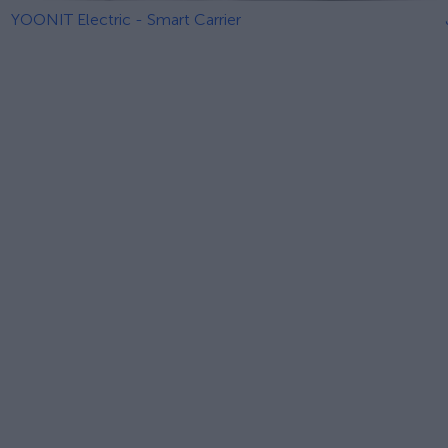
YOONIT Electric - Smart Carrier