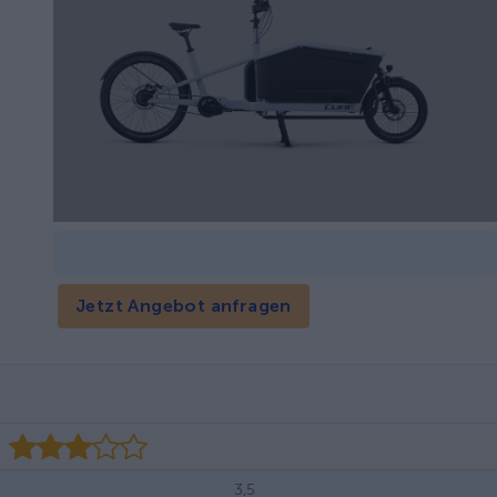
Jetzt Angebot anfragen
3,5