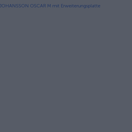
JOHANSSON OSCAR M mit Erweiterungsplatte