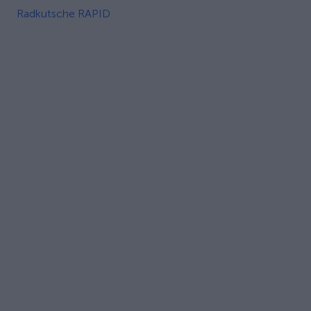
Radkutsche RAPID