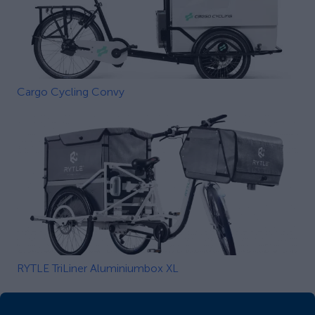
Cargo Cycling Convy
RYTLE TriLiner Aluminiumbox XL