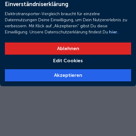
Einverständniserklärung
Elektrotransporter-Vergleich braucht für einzelne
Datennutzungen Deine Einwilligung, um Dein Nutzererlebnis zu
verbessern. Mit Klick auf „Akzeptieren“ gibst Du diese
Einwilligung. Unsere Datenschutzerklärung findest Du
hier.
Ablehnen
Edit Cookies
Akzeptieren