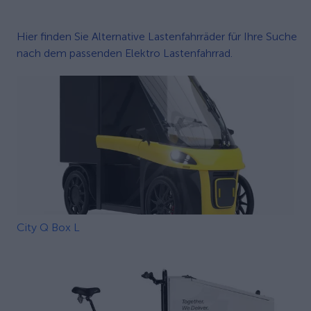
Hier finden Sie Alternative Lastenfahrräder für Ihre Suche
nach dem passenden Elektro Lastenfahrrad.
City Q Box L