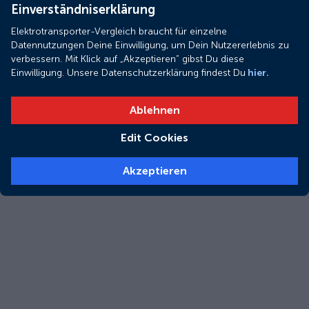
Einverständniserklärung
Elektrotransporter-Vergleich braucht für einzelne
Datennutzungen Deine Einwilligung, um Dein Nutzererlebnis zu
verbessern. Mit Klick auf „Akzeptieren“ gibst Du diese
Einwilligung. Unsere Datenschutzerklärung findest Du
hier.
Ablehnen
Edit Cookies
Akzeptieren