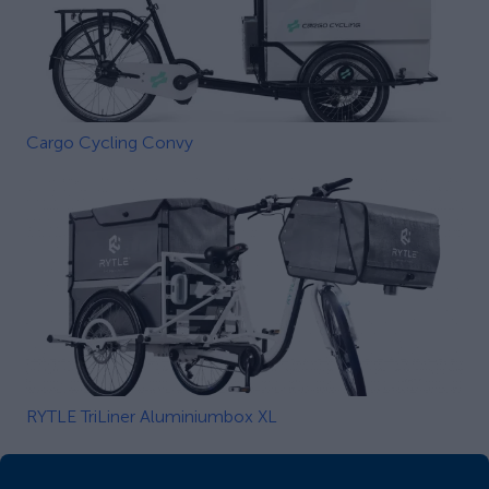
Cargo Cycling Convy
RYTLE TriLiner Aluminiumbox XL