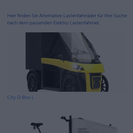
Hier finden Sie Alternative Lastenfahrräder für Ihre Suche
nach dem passenden Elektro Lastenfahrrad.
City Q Box L