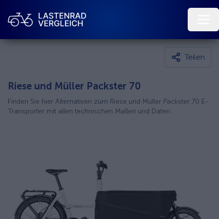
Teilen
Riese und Müller Packster 70
Finden Sie hier Alternativen zum Riese und Müller Packster 70 E-
Transporter mit allen technischen Maßen und Daten.