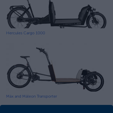
Hercules Cargo 1000
Mäx and Mäleon Transporter