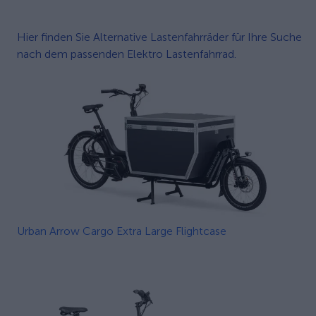
Hier finden Sie Alternative Lastenfahrräder für Ihre Suche
nach dem passenden Elektro Lastenfahrrad.
Urban Arrow Cargo Extra Large Flightcase