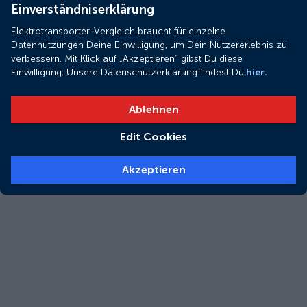
Einverständniserklärung
Elektrotransporter-Vergleich braucht für einzelne
Datennutzungen Deine Einwilligung, um Dein Nutzererlebnis zu
verbessern. Mit Klick auf „Akzeptieren“ gibst Du diese
Einwilligung. Unsere Datenschutzerklärung findest Du
hier.
Ablehnen
Edit Cookies
Akzeptieren