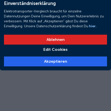
Einverständniserklärung
Elektrotransporter-Vergleich braucht für einzelne
Datennutzungen Deine Einwilligung, um Dein Nutzererlebnis zu
verbessern. Mit Klick auf „Akzeptieren“ gibst Du diese
Einwilligung. Unsere Datenschutzerklärung findest Du
hier.
Ablehnen
Edit Cookies
Akzeptieren