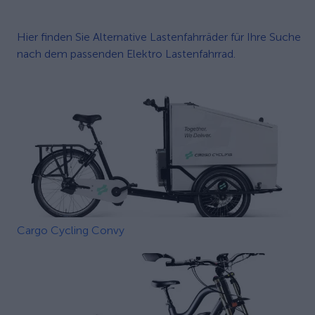
Hier finden Sie Alternative Lastenfahrräder für Ihre Suche
nach dem passenden Elektro Lastenfahrrad.
Cargo Cycling Convy