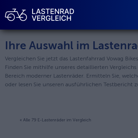
Ihre Auswahl im Lastenra
Vergleichen Sie jetzt das Lastenfahrrad Vowag Bik
Finden Sie mithilfe unseres detaillierten Vergleic
Bereich moderner Lastenräder. Ermitteln Sie, welc
oder lesen Sie unseren ausführlichen Testbericht 
« Alle 79 E-Lastenräder im Vergleich