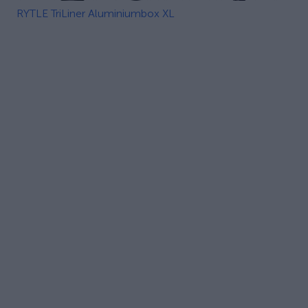
RYTLE TriLiner Aluminiumbox XL