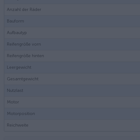
Anzahl der Räder
Bauform
Aufbautyp
Reifengröße vorn
Reifengröße hinten
Leergewicht
Gesamtgewicht
Nutzlast
Motor
Motorposition
Reichweite