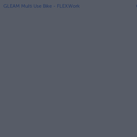
GLEAM Multi Use Bike - FLEX.Work