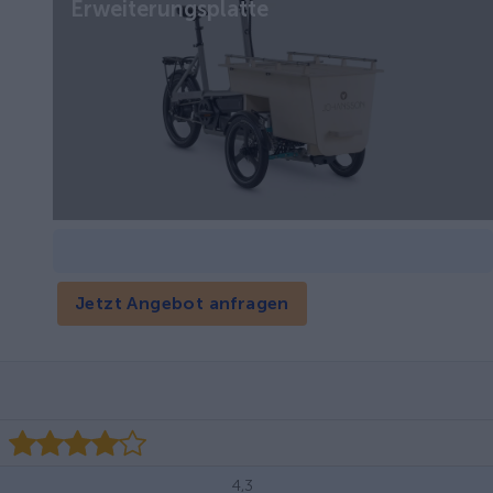
Erweiterungsplatte
Jetzt Angebot anfragen
4,3