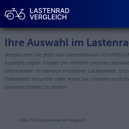
Ihre Auswahl im Lastenra
Vergleichen Sie jetzt das Lastenfahrrad JOHANSSO
Ausstattungen. Finden Sie mithilfe unseres detail
Alternativen im Bereich moderner Lastenräder. Erm
Datenblatt herunter oder lesen Sie unseren ausfü
privaten Einsatz zu finden.
« Alle 79 E-Lastenräder im Vergleich