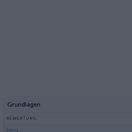
Grundlagen
BEWERTUNG
Rating