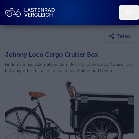
Teilen
Johnny Loco Cargo Cruiser Box
Finden Sie hier Alternativen zum Johnny Loco Cargo Cruiser Box
E-Transporter mit allen technischen Maßen und Daten.