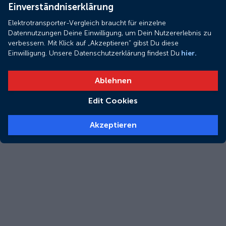
Einverständniserklärung
Elektrotransporter-Vergleich braucht für einzelne
Datennutzungen Deine Einwilligung, um Dein Nutzererlebnis zu
verbessern. Mit Klick auf „Akzeptieren“ gibst Du diese
Einwilligung. Unsere Datenschutzerklärung findest Du
hier.
Ablehnen
Edit Cookies
Akzeptieren