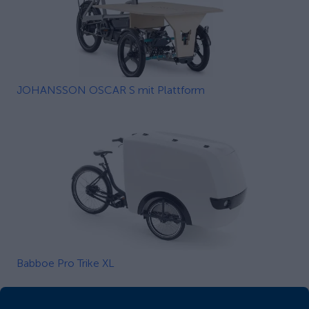
JOHANSSON OSCAR S mit Plattform
Babboe Pro Trike XL