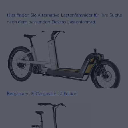
Hier finden Sie Alternative Lastenfahrräder für Ihre Suche
nach dem passenden Elektro Lastenfahrrad.
Bergamont E-Cargoville LJ Edition