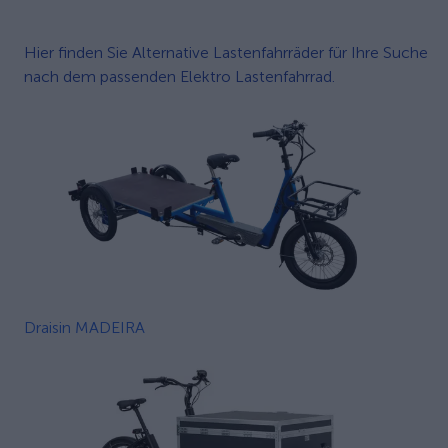
Hier finden Sie Alternative Lastenfahrräder für Ihre Suche
nach dem passenden Elektro Lastenfahrrad.
Draisin MADEIRA