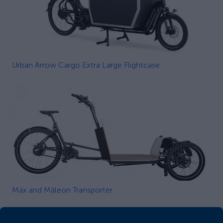
Urban Arrow Cargo Extra Large Flightcase
Mäx and Mäleon Transporter