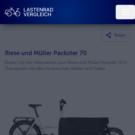
Teilen
Riese und Müller Packster 70
Finden Sie hier Alternativen zum Riese und Müller Packster 70 E-
Transporter mit allen technischen Maßen und Daten.