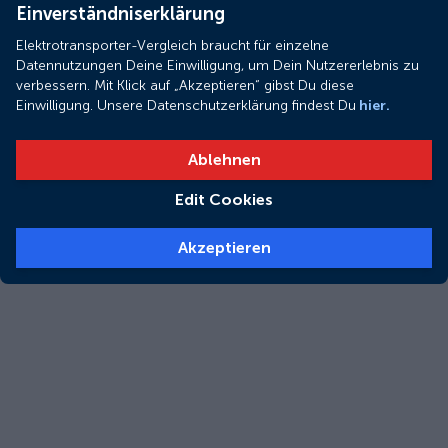
Einverständniserklärung
Elektrotransporter-Vergleich braucht für einzelne
Datennutzungen Deine Einwilligung, um Dein Nutzererlebnis zu
verbessern. Mit Klick auf „Akzeptieren“ gibst Du diese
Einwilligung. Unsere Datenschutzerklärung findest Du
hier.
Ablehnen
Edit Cookies
Akzeptieren