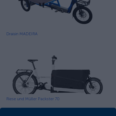
Draisin MADEIRA
Riese und Müller Packster 70