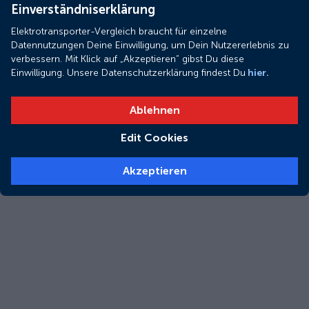
Einverständniserklärung
Elektrotransporter-Vergleich braucht für einzelne
Datennutzungen Deine Einwilligung, um Dein Nutzererlebnis zu
verbessern. Mit Klick auf „Akzeptieren“ gibst Du diese
Einwilligung. Unsere Datenschutzerklärung findest Du
hier.
Ablehnen
Edit Cookies
Akzeptieren