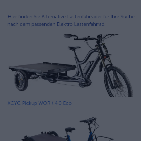
Hier finden Sie Alternative Lastenfahrräder für Ihre Suche
nach dem passenden Elektro Lastenfahrrad.
XCYC Pickup WORK 4.0 Eco