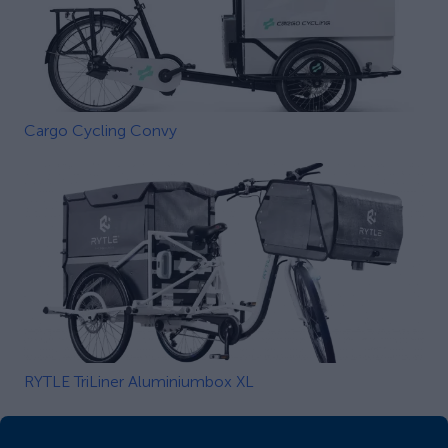
Cargo Cycling Convy
RYTLE TriLiner Aluminiumbox XL