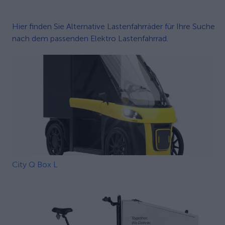
Hier finden Sie Alternative Lastenfahrräder für Ihre Suche
nach dem passenden Elektro Lastenfahrrad.
City Q Box L