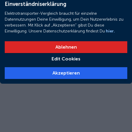
Einverständniserklärung
Elektrotransporter-Vergleich braucht für einzelne
Datennutzungen Deine Einwilligung, um Dein Nutzererlebnis zu
verbessern. Mit Klick auf „Akzeptieren“ gibst Du diese
Einwilligung. Unsere Datenschutzerklärung findest Du
hier.
Ablehnen
Edit Cookies
Akzeptieren