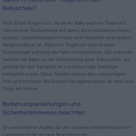
Babyschale?
Viele Eltern fragen sich, ob sie ihr Baby auch im Tragetuch
oder in einer Rückentrage auf dem Lastenrad transportieren
können. Sicherheitsexpert:innen und Hersteller raten jedoch
dringend davon ab, Babys im Tragetuch oder in einer
Rückentrage während der Fahrt mitzunehmen. Die sicherste
Variante für Babys ist die Verwendung einer Babyschale, die
speziell für den Transport im Lastenrad oder Anhänger
konzipiert wurde. Diese Schalen bieten den notwendigen
Halt und schützen die kleinen Passagiere besser als eine lose
Trage am Körper.
Bedienungsanleitungen und
Sicherheitshinweise beachten
Ein wesentlicher Aspekt für den sicheren Kindertransport im
Lastenrad ist die genaue Beachtung der