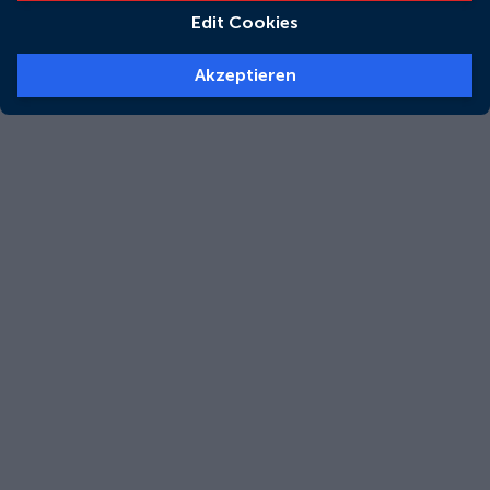
Edit Cookies
Akzeptieren