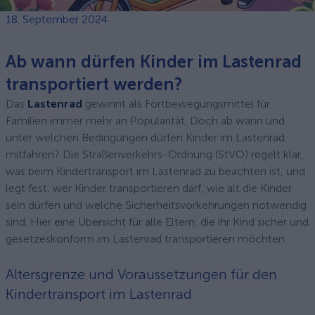
18. September 2024
Ab wann dürfen Kinder im Lastenrad
transportiert werden?
Das
Lastenrad
gewinnt als Fortbewegungsmittel für
Familien immer mehr an Popularität. Doch ab wann und
unter welchen Bedingungen dürfen Kinder im Lastenrad
mitfahren? Die Straßenverkehrs-Ordnung (StVO) regelt klar,
was beim Kindertransport im Lastenrad zu beachten ist, und
legt fest, wer Kinder transportieren darf, wie alt die Kinder
sein dürfen und welche Sicherheitsvorkehrungen notwendig
sind. Hier eine Übersicht für alle Eltern, die ihr Kind sicher und
gesetzeskonform im Lastenrad transportieren möchten.
Altersgrenze und Voraussetzungen für den
Kindertransport im Lastenrad