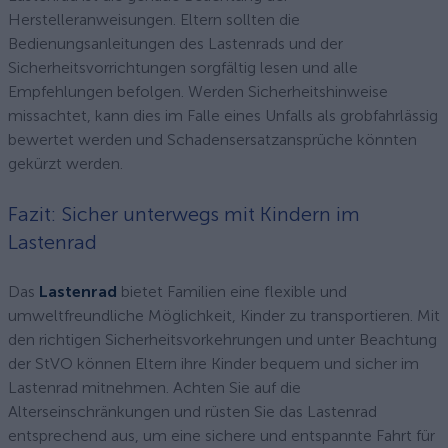
Herstelleranweisungen. Eltern sollten die
Bedienungsanleitungen des Lastenrads und der
Sicherheitsvorrichtungen sorgfältig lesen und alle
Empfehlungen befolgen. Werden Sicherheitshinweise
missachtet, kann dies im Falle eines Unfalls als grobfahrlässig
bewertet werden und Schadensersatzansprüche könnten
gekürzt werden.
Fazit: Sicher unterwegs mit Kindern im
Lastenrad
Das
Lastenrad
bietet Familien eine flexible und
umweltfreundliche Möglichkeit, Kinder zu transportieren. Mit
den richtigen Sicherheitsvorkehrungen und unter Beachtung
der StVO können Eltern ihre Kinder bequem und sicher im
Lastenrad mitnehmen. Achten Sie auf die
Alterseinschränkungen und rüsten Sie das Lastenrad
entsprechend aus, um eine sichere und entspannte Fahrt für