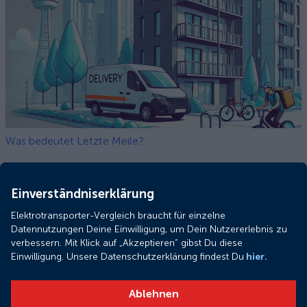
Was bedeutet Letzte Meile?
Einverständniserklärung
Elektrotransporter-Vergleich braucht für einzelne
Datennutzungen Deine Einwilligung, um Dein Nutzererlebnis zu
verbessern. Mit Klick auf „Akzeptieren“ gibst Du diese
Einwilligung. Unsere Datenschutzerklärung findest Du
hier.
Ablehnen