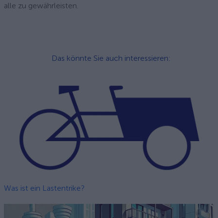
alle zu gewährleisten.
Das könnte Sie auch interessieren:
Was ist ein Lastentrike?