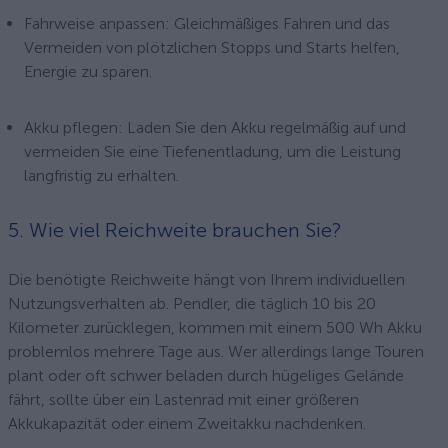
Fahrweise anpassen: Gleichmäßiges Fahren und das
Vermeiden von plötzlichen Stopps und Starts helfen,
Energie zu sparen.
Akku pflegen: Laden Sie den Akku regelmäßig auf und
vermeiden Sie eine Tiefenentladung, um die Leistung
langfristig zu erhalten.
5. Wie viel Reichweite brauchen Sie?
Die benötigte Reichweite hängt von Ihrem individuellen
Nutzungsverhalten ab. Pendler, die täglich 10 bis 20
Kilometer zurücklegen, kommen mit einem 500 Wh Akku
problemlos mehrere Tage aus. Wer allerdings lange Touren
plant oder oft schwer beladen durch hügeliges Gelände
fährt, sollte über ein Lastenrad mit einer größeren
Akkukapazität oder einem Zweitakku nachdenken.