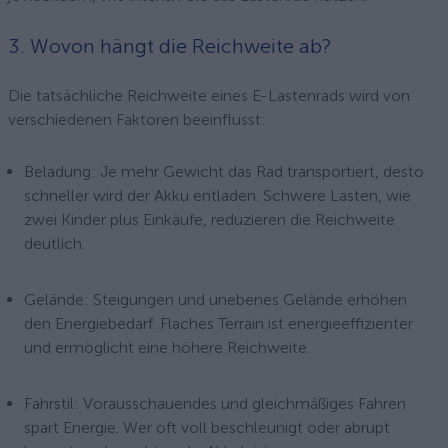
3. Wovon hängt die Reichweite ab?
Die tatsächliche Reichweite eines E-Lastenrads wird von
verschiedenen Faktoren beeinflusst:
Beladung: Je mehr Gewicht das Rad transportiert, desto
schneller wird der Akku entladen. Schwere Lasten, wie
zwei Kinder plus Einkäufe, reduzieren die Reichweite
deutlich.
Gelände: Steigungen und unebenes Gelände erhöhen
den Energiebedarf. Flaches Terrain ist energieeffizienter
und ermöglicht eine höhere Reichweite.
Fahrstil: Vorausschauendes und gleichmäßiges Fahren
spart Energie. Wer oft voll beschleunigt oder abrupt