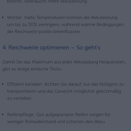
bremst, verbraucht mehr Akkuleistung.
Wetter: Kalte Temperaturen können die Akkuleistung
um bis zu 30% verringern, während warme Bedingungen
die Reichweite positiv beeinflussen.
4. Reichweite optimieren – So geht’s
Damit Sie das Maximum aus jeder Akkuladung herausholen,
gibt es einige einfache Tricks:
Effizient beladen: Achten Sie darauf, nur das Nötigste zu
transportieren und das Gewicht möglichst gleichmäßig
zu verteilen.
Reifenpflege: Gut aufgepumpte Reifen sorgen für
weniger Rollwiderstand und schonen den Akku.