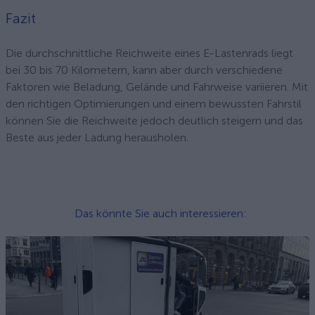
Fazit
Die durchschnittliche Reichweite eines E-Lastenrads liegt
bei 30 bis 70 Kilometern, kann aber durch verschiedene
Faktoren wie Beladung, Gelände und Fahrweise variieren. Mit
den richtigen Optimierungen und einem bewussten Fahrstil
können Sie die Reichweite jedoch deutlich steigern und das
Beste aus jeder Ladung herausholen.
Das könnte Sie auch interessieren: