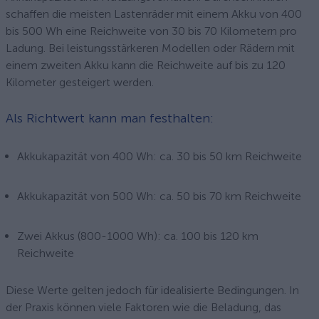
schaffen die meisten Lastenräder mit einem Akku von 400
bis 500 Wh eine Reichweite von 30 bis 70 Kilometern pro
Ladung. Bei leistungsstärkeren Modellen oder Rädern mit
einem zweiten Akku kann die Reichweite auf bis zu 120
Kilometer gesteigert werden.
Als Richtwert kann man festhalten:
Akkukapazität von 400 Wh: ca. 30 bis 50 km Reichweite
Akkukapazität von 500 Wh: ca. 50 bis 70 km Reichweite
Zwei Akkus (800-1000 Wh): ca. 100 bis 120 km
Reichweite
Diese Werte gelten jedoch für idealisierte Bedingungen. In
der Praxis können viele Faktoren wie die Beladung, das