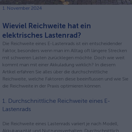
1. November 2024
Wieviel Reichweite hat ein
elektrisches Lastenrad?
Die Reichweite eines E-Lastenrads ist ein entscheidender
Faktor, besonders wenn man im Alltag oft längere Strecken
mit schweren Lasten zurücklegen möchte. Doch wie weit
kommt man mit einer Akkuladung wirklich? In diesem
Artikel erfahren Sie alles über die durchschnittliche
Reichweite, welche Faktoren diese beeinflussen und wie Sie
die Reichweite in der Praxis optimieren können.
1. Durchschnittliche Reichweite eines E-
Lastenrads
Die Reichweite eines Lastenrads variiert je nach Modell,
Akkukapazität und Nutzungsverhalten. Durchschnittlich