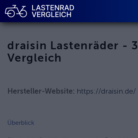
draisin
Lastenräder
-
Vergleich
Hersteller-Website:
https://draisin.de/
Überblick