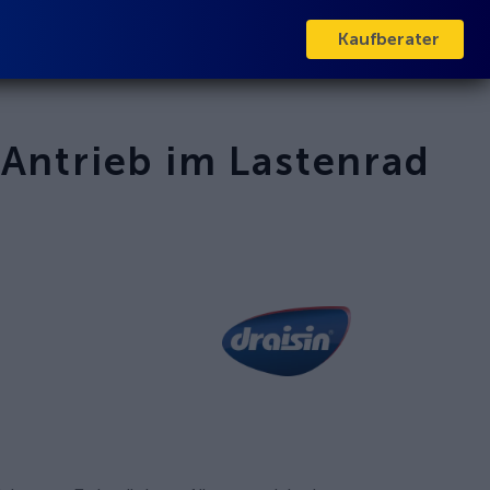
Kaufberater
 Antrieb im
Lastenrad