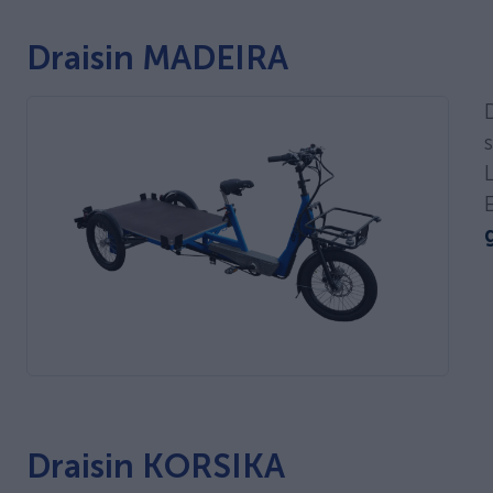
Draisin MADEIRA
Draisin KORSIKA